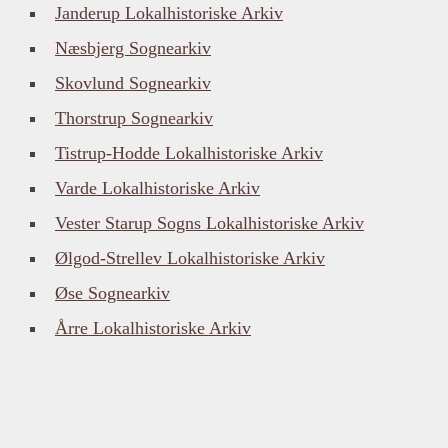
Janderup Lokalhistoriske Arkiv
Næsbjerg Sognearkiv
Skovlund Sognearkiv
Thorstrup Sognearkiv
Tistrup-Hodde Lokalhistoriske Arkiv
Varde Lokalhistoriske Arkiv
Vester Starup Sogns Lokalhistoriske Arkiv
Ølgod-Strellev Lokalhistoriske Arkiv
Øse Sognearkiv
Årre Lokalhistoriske Arkiv