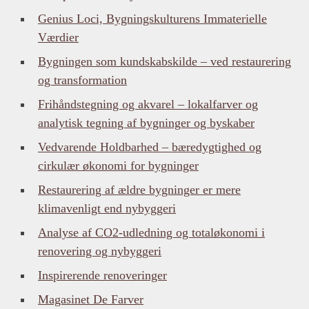
Genius Loci, Bygningskulturens Immaterielle
Værdier
Bygningen som kundskabskilde – ved restaurering
og transformation
Frihåndstegning og akvarel – lokalfarver og
analytisk tegning af bygninger og byskaber
Vedvarende Holdbarhed – bæredygtighed og
cirkulær økonomi for bygninger
Restaurering af ældre bygninger er mere
klimavenligt end nybyggeri
Analyse af CO2-udledning og totaløkonomi i
renovering og nybyggeri
Inspirerende renoveringer
Magasinet De Farver