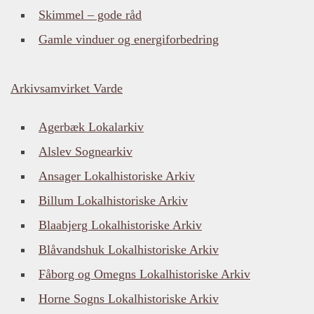
Skimmel – gode råd
Gamle vinduer og energiforbedring
Arkivsamvirket Varde
Agerbæk Lokalarkiv
Alslev Sognearkiv
Ansager Lokalhistoriske Arkiv
Billum Lokalhistoriske Arkiv
Blaabjerg Lokalhistoriske Arkiv
Blåvandshuk Lokalhistoriske Arkiv
Fåborg og Omegns Lokalhistoriske Arkiv
Horne Sogns Lokalhistoriske Arkiv