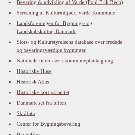
Bevaring & udvikling af Varde (Poul Erik Bech)
Screening af Kulturmiljøer, Varde Kommune
Landsforeningen for Bygnings- og
Landskabskultur, Danmark
Slots- og Kulturstyrelsens database over fredede
og bevaringsværdige bygninger
Nationale interesser i kommuneplanlægning
His
toriske Huse
Historisk Atlas
Historiske kort på nettet
Danmark set fra luften
Skråfoto
Center for Bygningsbevaring
Byggefilm