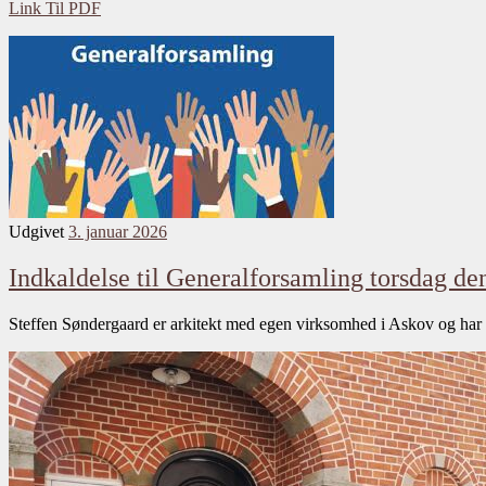
Link Til PDF
Udgivet
3. januar 2026
Indkaldelse til Generalforsamling torsdag de
Steffen Søndergaard er arkitekt med egen virksomhed i Askov og har