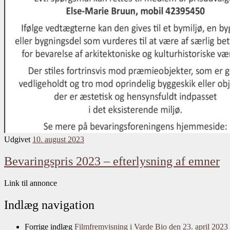
Udgivet
10. august 2023
Bevaringspris 2023 – efterlysning af emner
Link til annonce
Indlæg navigation
Forrige indlæg
Filmfremvisning i Varde Bio den 23. april 2023