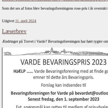
Som det ses af fotos blev bevaringsforeningens rose-pris i år overrakt
Udgivet
11. april 2024
Læserbrev
Ændringer på Torvet i Varde? Bevaringsforeningen har hørt rygter o