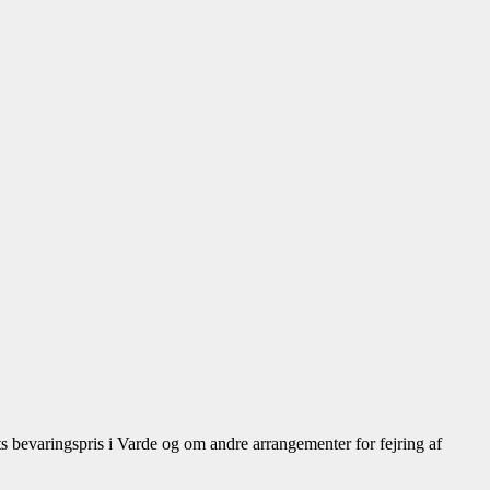
 bevaringspris i Varde og om andre arrangementer for fejring af