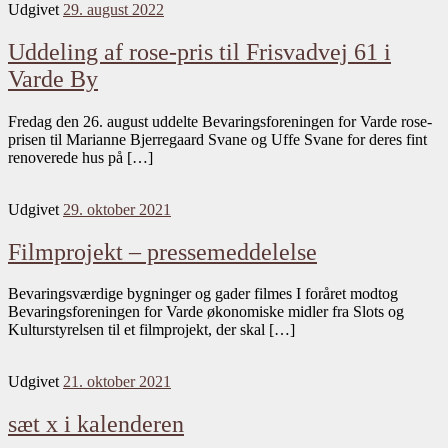
Udgivet
29. august 2022
Uddeling af rose-pris til Frisvadvej 61 i
Varde By
Fredag den 26. august uddelte Bevaringsforeningen for Varde rose-
prisen til Marianne Bjerregaard Svane og Uffe Svane for deres fint
renoverede hus på […]
Udgivet
29. oktober 2021
Filmprojekt – pressemeddelelse
Bevaringsværdige bygninger og gader filmes I foråret modtog
Bevaringsforeningen for Varde økonomiske midler fra Slots og
Kulturstyrelsen til et filmprojekt, der skal […]
Udgivet
21. oktober 2021
sæt x i kalenderen