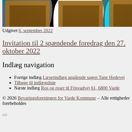
Udgivet
6. september 2022
Invitation til 2 spændende foredrag den 27.
oktober 2022
Indlæg navigation
Forrige indlæg
Læserindlæg angående sagen Tane Hedevej
Tilbage til indlægsliste
Næste indlæg
Ros og roser til Frisvadvej 61, 6800 Varde
© 2026
Bevaringsforeningen for Varde Kommune
– Alle rettigheder
forebeholdes