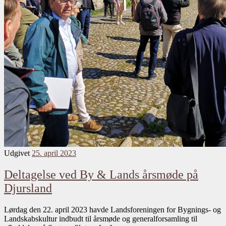
Udgivet
25. april 2023
Deltagelse ved By & Lands årsmøde på
Djursland
Lørdag den 22. april 2023 havde Landsforeningen for Bygnings- og
Landskabskultur indbudt til årsmøde og generalforsamling til