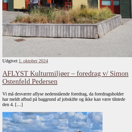
Udgivet
1. oktober 2024
AFLYST Kulturmiljøer – foredrag v/ Simon
Ostenfeld Pedersen
Vi må desværre aflyse nedenstående foredrag, da foredragsholder
har meldt afbud på baggrund af jobskifte og ikke kan være tilstede
den 4. […]