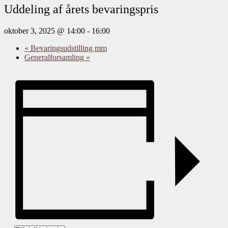
Uddeling af årets bevaringspris
oktober 3, 2025 @ 14:00
-
16:00
«
Bevaringsudstilling mm
Generalforsamling
»