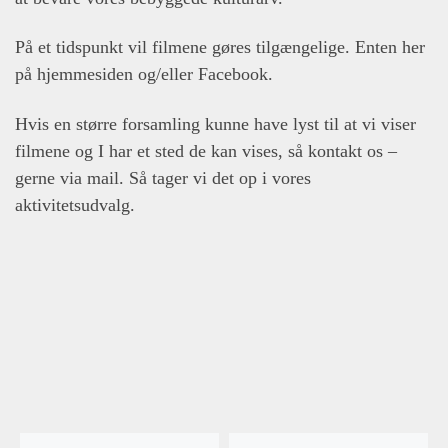
På et tidspunkt vil filmene gøres tilgængelige. Enten her
på hjemmesiden og/eller Facebook.
Hvis en større forsamling kunne have lyst til at vi viser
filmene og I har et sted de kan vises, så kontakt os –
gerne via mail. Så tager vi det op i vores
aktivitetsudvalg.