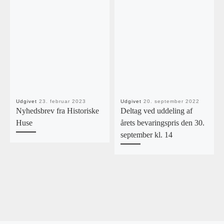
Udgivet
23. februar 2023
Udgivet
20. september 2022
Nyhedsbrev fra Historiske
Deltag ved uddeling af
Huse
årets bevaringspris den 30.
september kl. 14