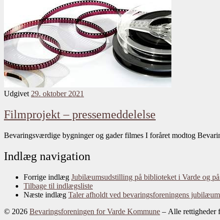
Udgivet
29. oktober 2021
Filmprojekt – pressemeddelelse
Bevaringsværdige bygninger og gader filmes I foråret modtog Bevaring
Indlæg navigation
Forrige indlæg
Jubilæumsudstilling på biblioteket i Varde og på
Tilbage til indlægsliste
Næste indlæg
Taler afholdt ved bevaringsforeningens jubilæum
© 2026
Bevaringsforeningen for Varde Kommune
– Alle rettigheder 