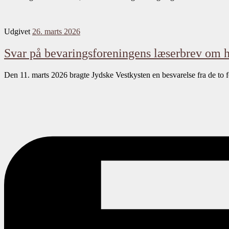
Udgivet
26. marts 2026
Svar på bevaringsforeningens læserbrev om
Den 11. marts 2026 bragte Jydske Vestkysten en besvarelse fra de to