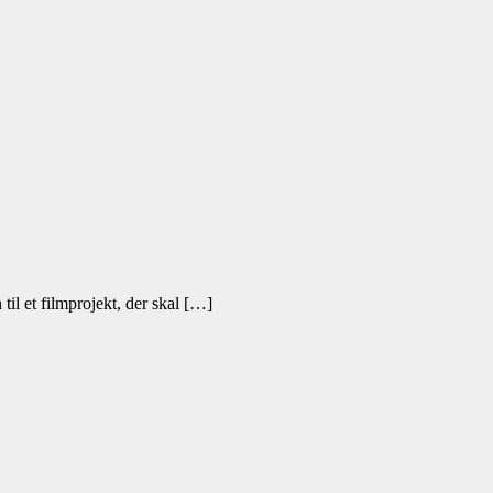
il et filmprojekt, der skal […]