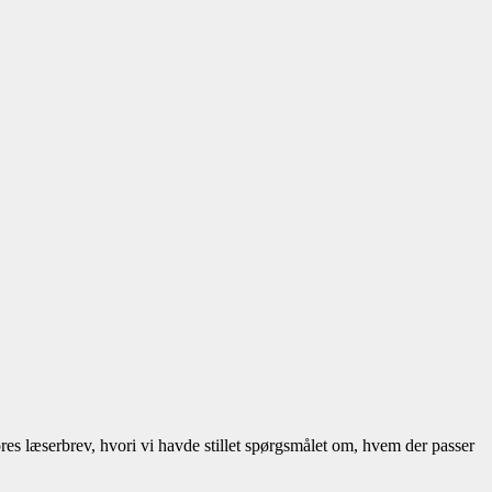
es læserbrev, hvori vi havde stillet spørgsmålet om, hvem der passer