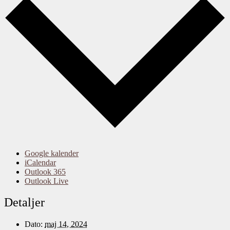
Google kalender
iCalendar
Outlook 365
Outlook Live
Detaljer
Dato:
maj 14, 2024