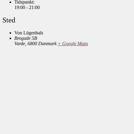
Tidspunkt:
19:00 - 21:00
Sted
Von Lügenhals
Brogade 5B
Varde
,
6800
Danmark
+ Google Maps