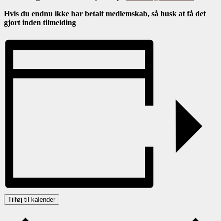
Hvis du endnu ikke har betalt medlemskab, så husk at få det
gjort inden tilmelding
Tilføj til kalender