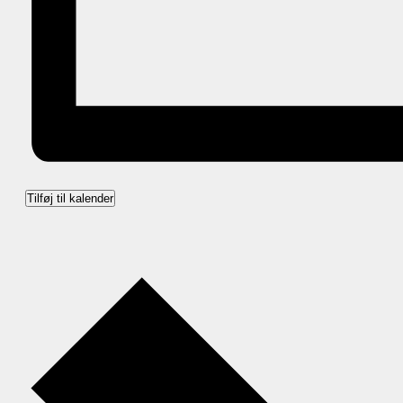
Tilføj til kalender