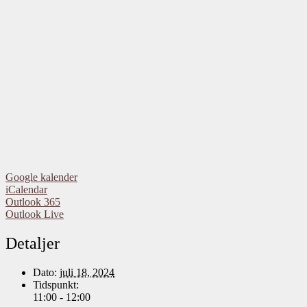
Google kalender
iCalendar
Outlook 365
Outlook Live
Detaljer
Dato:
juli 18, 2024
Tidspunkt:
11:00 - 12:00