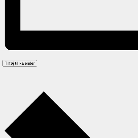
Tilføj til kalender