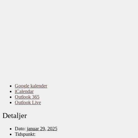
Google kalender
iCalendar
Outlook 365
Outlook Live
Detaljer
Dato:
januar 29, 2025
Tidspunkt: