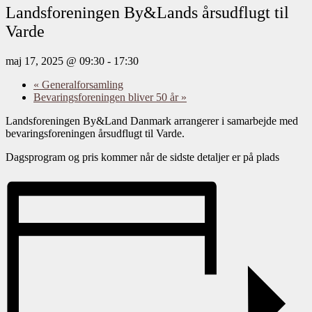
Landsforeningen By&Lands årsudflugt til
Varde
maj 17, 2025 @ 09:30
-
17:30
«
Generalforsamling
Bevaringsforeningen bliver 50 år
»
Landsforeningen By&Land Danmark arrangerer i samarbejde med
bevaringsforeningen årsudflugt til Varde.
Dagsprogram og pris kommer når de sidste detaljer er på plads