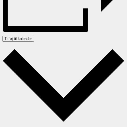
Tilføj til kalender