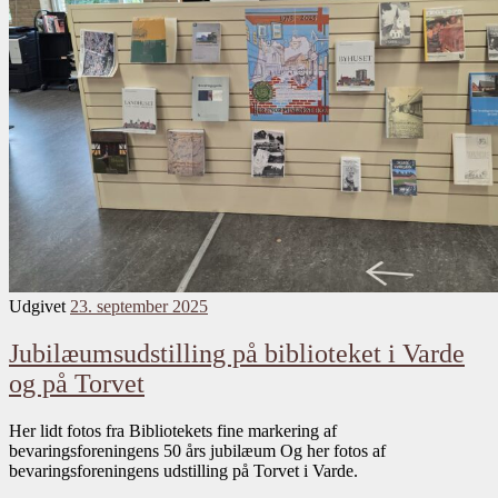
Udgivet
23. september 2025
Jubilæumsudstilling på biblioteket i Varde
og på Torvet
Her lidt fotos fra Bibliotekets fine markering af
bevaringsforeningens 50 års jubilæum Og her fotos af
bevaringsforeningens udstilling på Torvet i Varde.