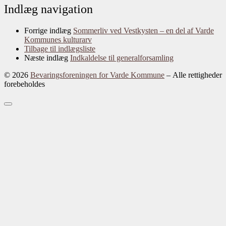
Indlæg navigation
Forrige indlæg
Sommerliv ved Vestkysten – en del af Varde
Kommunes kulturarv
Tilbage til indlægsliste
Næste indlæg
Indkaldelse til generalforsamling
© 2026
Bevaringsforeningen for Varde Kommune
– Alle rettigheder
forebeholdes