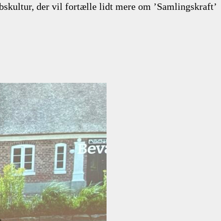
kultur, der vil fortælle lidt mere om ’Samlingskraft’