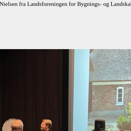
Nielsen fra Landsforeningen for Bygnings- og Landskabs