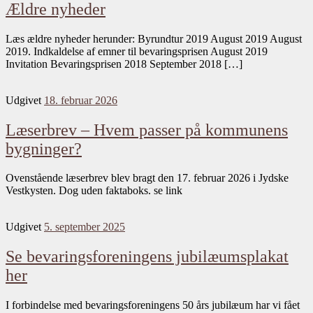
Ældre nyheder
Læs ældre nyheder herunder: Byrundtur 2019 August 2019 August
2019. Indkaldelse af emner til bevaringsprisen August 2019
Invitation Bevaringsprisen 2018 September 2018 […]
Udgivet
18. februar 2026
Læserbrev – Hvem passer på kommunens
bygninger?
Ovenstående læserbrev blev bragt den 17. februar 2026 i Jydske
Vestkysten. Dog uden faktaboks. se link
Udgivet
5. september 2025
Se bevaringsforeningens jubilæumsplakat
her
I forbindelse med bevaringsforeningens 50 års jubilæum har vi fået