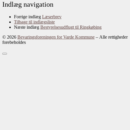
Indlæg navigation
Forrige indlæg
Læserbrev
Tilbage til indlægsliste
Næste indlæg
Bestyrelsesudflugt til Ringkøbing
© 2026
Bevaringsforeningen for Varde Kommune
– Alle rettigheder
forebeholdes