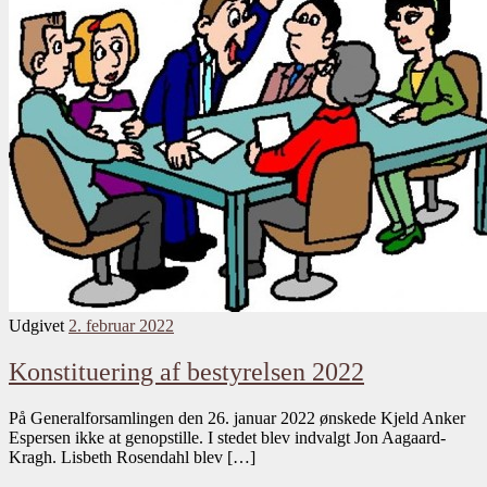
Udgivet
2. februar 2022
Konstituering af bestyrelsen 2022
På Generalforsamlingen den 26. januar 2022 ønskede Kjeld Anker
Espersen ikke at genopstille. I stedet blev indvalgt Jon Aagaard-
Kragh. Lisbeth Rosendahl blev […]