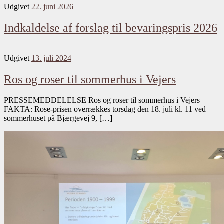
Udgivet
22. juni 2026
Indkaldelse af forslag til bevaringspris 2026
Udgivet
13. juli 2024
Ros og roser til sommerhus i Vejers
PRESSEMEDDELELSE Ros og roser til sommerhus i Vejers
FAKTA: Rose-prisen overrækkes torsdag den 18. juli kl. 11 ved
sommerhuset på Bjærgevej 9, […]