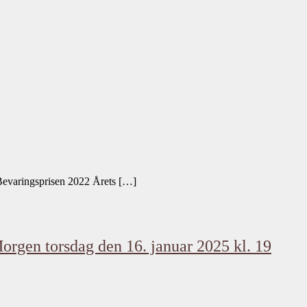
 Bevaringsprisen 2022 Årets […]
orgen torsdag den 16. januar 2025 kl. 19