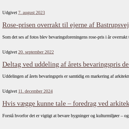
Udgivet
7. august 2023
Rose-prisen overrakt til ejerne af Bastrupsve
Som det ses af fotos blev bevaringsforeningens rose-pris i år overrakt
Udgivet
20. september 2022
Deltag ved uddeling af årets bevaringspris de
Uddelingen af årets bevaringspris er samtidig en markering af arkit
Udgivet
11. december 2024
Hvis vægge kunne tale – foredrag ved arkitek
Forstå hvorfor det er vigtigt at bevare bygninger og kulturmiljøer – 